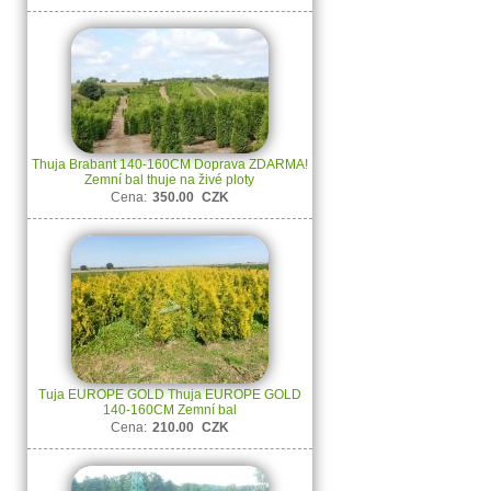
Thuja Brabant 140-160CM Doprava ZDARMA!
Zemní bal thuje na živé ploty
Cena:
350.00
CZK
Tuja EUROPE GOLD Thuja EUROPE GOLD
140-160CM Zemní bal
Cena:
210.00
CZK