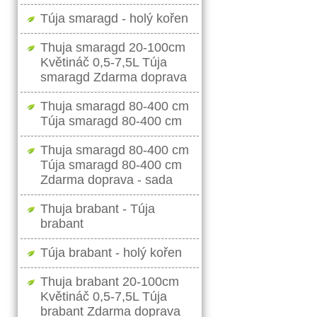
Túja smaragd - holý kořen
Thuja smaragd 20-100cm
Květináč 0,5-7,5L Túja
smaragd Zdarma doprava
Thuja smaragd 80-400 cm
Túja smaragd 80-400 cm
Thuja smaragd 80-400 cm
Túja smaragd 80-400 cm
Zdarma doprava - sada
Thuja brabant - Túja
brabant
Túja brabant - holý kořen
Thuja brabant 20-100cm
Květináč 0,5-7,5L Túja
brabant Zdarma doprava