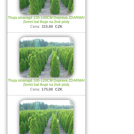
Thuja smaragd 120-140CM Doprava ZDARMA!
Zemní bal thuje na živé ploty
Cena:
315.00
CZK
Thuja smaragd 100-120CM Doprava ZDARMA!
Zemní bal thuje na živé ploty
Cena:
175.00
CZK