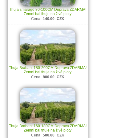
Thuja smaragd 80-100CM Doprava ZDARMA!
Zemní bal thuje na živé ploty
Cena:
140.00
CZK
Thuja Brabant 180-200CM Doprava ZDARMA!
Zemní bal thuje na živé ploty
Cena:
800.00
CZK
Thuja Brabant 160-180CM Doprava ZDARMA!
Zemní bal thuje na živé ploty
Cena:
500.00
CZK